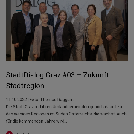
StadtDialog Graz #03 – Zukunft
Stadtregion
11.10.2022
| Foto: Thomas Raggam
Die Stadt Graz mit ihren Umlandgemeinden gehört aktuell zu
den wenigen Regionen im Süden Österreichs, die wächst. Auch
für die kommenden Jahre wird…