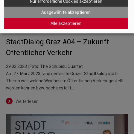
Nur erforderliche Cookies akzeptieren
Ausgewählte akzeptieren
Alle akzeptieren
StadtDialog Graz #04 – Zukunft
Öffentlicher Verkehr
29.03.2023
| Foto: The Schubidu Quartet
Am 27. März 2023 fand der vierte Grazer StadtDialog statt.
Thema war, welche Weichen im Öffentlichen Verkehr gestellt
werden können bzw. noch gestellt…
Weiterlesen