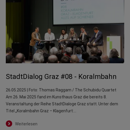
StadtDialog Graz #08 - Koralmbahn
26.05.2025
| Foto: Thomas Raggam / The Schubidu Quartet
Am 26. Mai 2025 fand im Kunsthaus Graz die bereits 8.
Veranstaltung der Reihe StadtDialoge Graz statt. Unter dem
Titel „Koralmbahn Graz – Klagenfurt:…
Weiterlesen