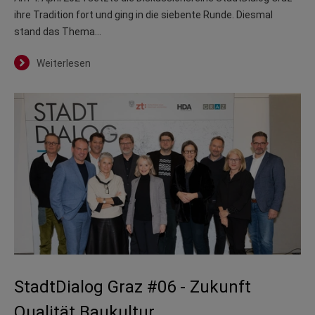
ihre Tradition fort und ging in die siebente Runde. Diesmal
stand das Thema…
Weiterlesen
StadtDialog Graz #06 - Zukunft
Qualität Baukultur