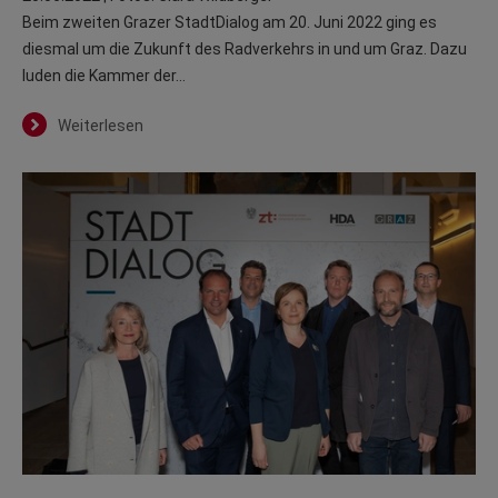
Beim zweiten Grazer StadtDialog am 20. Juni 2022 ging es
diesmal um die Zukunft des Radverkehrs in und um Graz. Dazu
luden die Kammer der…
Weiterlesen