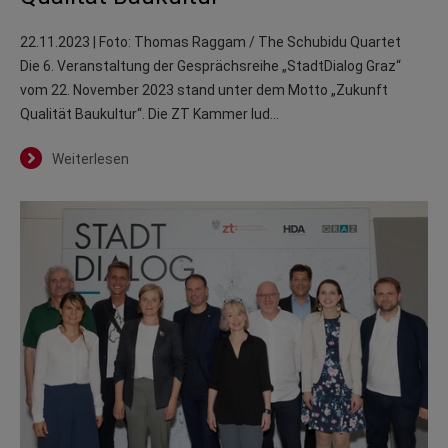
22.11.2023
| Foto: Thomas Raggam / The Schubidu Quartet
Die 6. Veranstaltung der Gesprächsreihe „StadtDialog Graz“
vom 22. November 2023 stand unter dem Motto „Zukunft
Qualität Baukultur“. Die ZT Kammer lud…
Weiterlesen