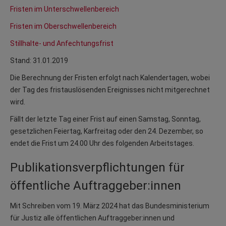
Fristen im Unterschwellenbereich
Fristen im Oberschwellenbereich
Stillhalte- und Anfechtungsfrist
Stand: 31.01.2019
Die Berechnung der Fristen erfolgt nach Kalendertagen, wobei
der Tag des fristauslösenden Ereignisses nicht mitgerechnet
wird.
Fällt der letzte Tag einer Frist auf einen Samstag, Sonntag,
gesetzlichen Feiertag, Karfreitag oder den 24. Dezember, so
endet die Frist um 24.00 Uhr des folgenden Arbeitstages.
Publikationsverpflichtungen für
öffentliche Auftraggeber:innen
Mit Schreiben vom 19. März 2024 hat das Bundesministerium
für Justiz alle öffentlichen Auftraggeber:innen und