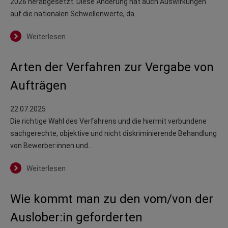
2026 herabgesetzt. Diese Änderung hat auch Auswirkungen
auf die nationalen Schwellenwerte, da…
Weiterlesen
Arten der Verfahren zur Vergabe von
Aufträgen
22.07.2025
Die richtige Wahl des Verfahrens und die hiermit verbundene
sachgerechte, objektive und nicht diskriminierende Behandlung
von Bewerber:innen und…
Weiterlesen
Wie kommt man zu den vom/von der
Auslober:in geforderten