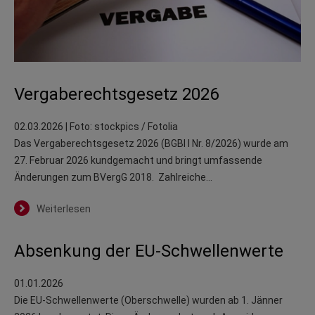
Vergaberechtsgesetz 2026
02.03.2026
| Foto: stockpics / Fotolia
Das Vergaberechtsgesetz 2026 (BGBl I Nr. 8/2026) wurde am
27. Februar 2026 kundgemacht und bringt umfassende
Änderungen zum BVergG 2018. Zahlreiche…
Weiterlesen
Absenkung der EU-Schwellenwerte
01.01.2026
Die EU-Schwellenwerte (Oberschwelle) wurden ab 1. Jänner