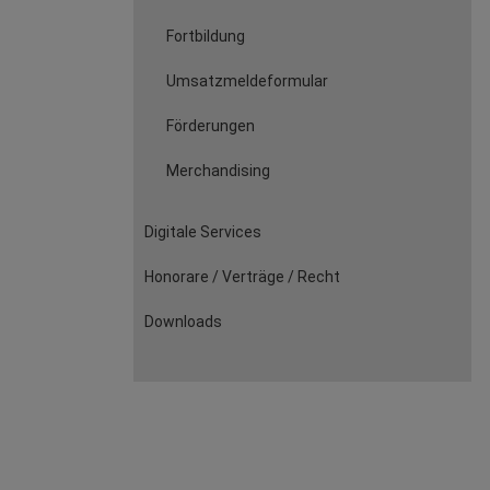
Fortbildung
Umsatzmeldeformular
Förderungen
Merchandising
Digitale Services
Honorare / Verträge / Recht
Downloads