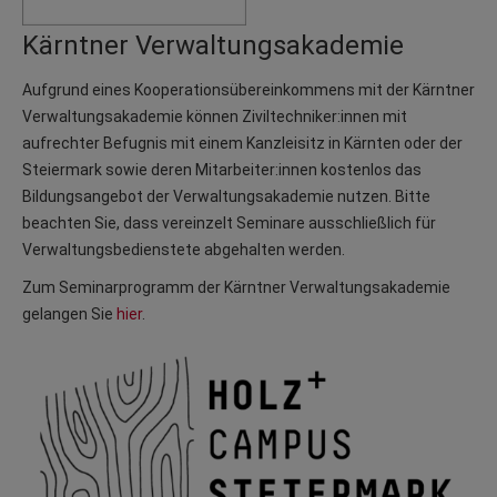
Kärntner Verwaltungsakademie
Aufgrund eines Kooperationsübereinkommens mit der Kärntner
Verwaltungsakademie können Ziviltechniker:innen mit
aufrechter Befugnis mit einem Kanzleisitz in Kärnten oder der
Steiermark sowie deren Mitarbeiter:innen kostenlos das
Bildungsangebot der Verwaltungsakademie nutzen. Bitte
beachten Sie, dass vereinzelt Seminare ausschließlich für
Verwaltungsbedienstete abgehalten werden.
Zum Seminarprogramm der Kärntner Verwaltungsakademie
gelangen Sie
hier
.