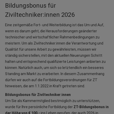
Bildungsbonus für
Ziviltechniker:innen 2026
Eine zeitgemäße Fort- und Weiterbildung ist das Um und Auf,
wenn es darum geht, die Herausforderungen geänderter
technischer und wirtschaftlicher Rahmenbedingungen zu
meistern. Um als Ziviltechniker:innen die Verantwortung und
Qualität für unsere Arbeit zu gewährleisten, müssen wir
ständig sicherstellen, mit den aktuellen Neuerungen Schritt
halten und entsprechend qualifizierte Leistungen anbieten zu
können. Natürlich auch, um sich so letztendlich ein besseres
Standing am Markt zu erarbeiten. In diesem Zusammenhang
dürfen wir auch auf die Fortbildungsverordnungen für ZT
hinweisen, die am 1.1.2022 in Kraft getreten sind.
Bildungsbonus für Ziviltechniker:innen
Um Sie als Kammermitglied bestmöglich zu unterstützen,
wurde für Ihre persönliche Fortbildung der
ZT-Bildungsbonus in
der Höhe von € 100,-
ins Leben gerufen, der auch 2026 in