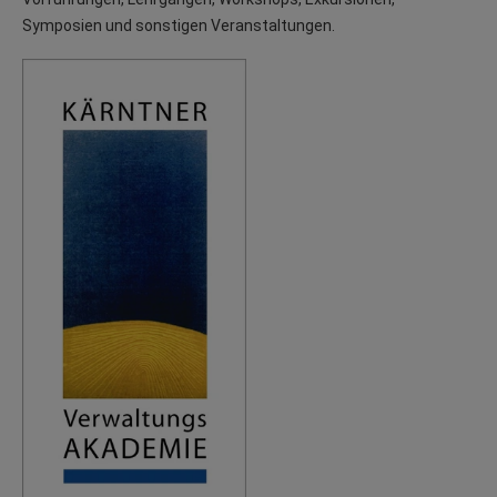
Symposien und sonstigen Veranstaltungen.