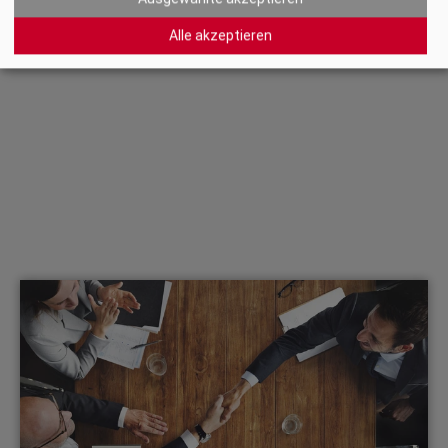
Alle akzeptieren