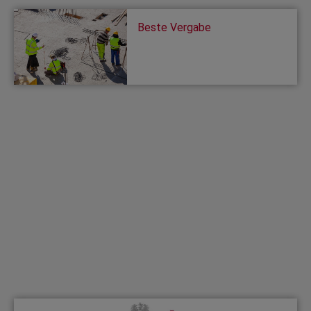
Beste Vergabe