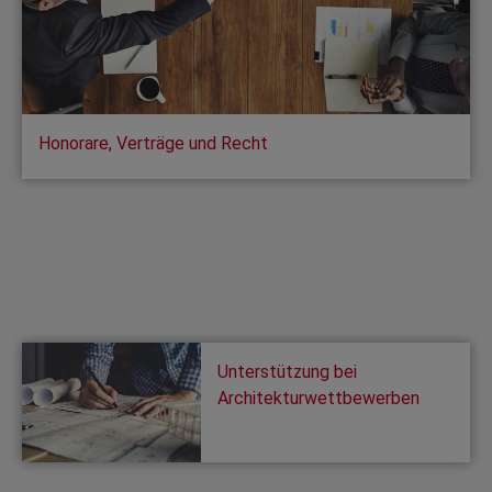
Honorare, Verträge und Recht
Unterstützung bei
Architekturwettbewerben