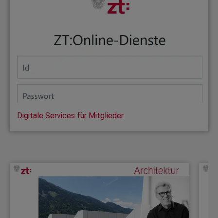
Digitale Services für Mitglieder