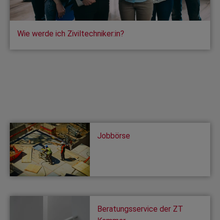
Wie werde ich Ziviltechniker:in?
Jobbörse
Beratungsservice der ZT