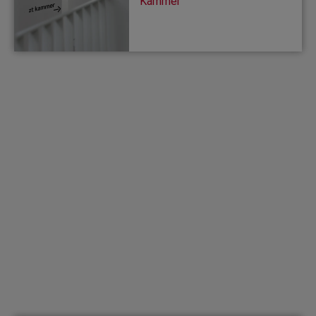
Kammer