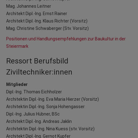
Mag. Johannes Leitner
Architekt Dipl.-Ing. Ernst Rainer
Architekt Dipl.-Ing. Klaus Richter (Vorsitz)
Mag. Christine Schwaberger (Stv. Vorsitz)
Positionen und Handlungsempfehlungen zur Baukultur in der
Steiermark
Ressort Berufsbild
Ziviltechniker:innen
Mitglieder
Dipl.-Ing. Thomas Eichholzer
Architektin Dipl.-Ing. Eva Maria Hierzer (Vorsitz)
Architektin Dipl.-Ing. Sonja Hohengasser
Dipl.-Ing. Julius Hübner, BSc
Architekt Dipl.-Ing. Andreas Jaklin
Architektin Dipl.-Ing. Nina Kuess (stv. Vorsitz)
Architekt Dipl.-Ing. Gernot Kupfer