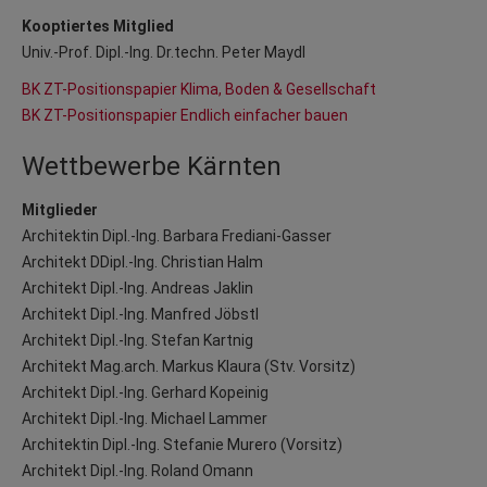
Kooptiertes Mitglied
Univ.-Prof. Dipl.-Ing. Dr.techn. Peter Maydl
BK ZT-Positionspapier Klima, Boden & Gesellschaft
BK ZT-Positionspapier Endlich einfacher bauen
Wettbewerbe Kärnten
Mitglieder
Architektin Dipl.-Ing. Barbara Frediani-Gasser
Architekt DDipl.-Ing. Christian Halm
Architekt Dipl.-Ing. Andreas Jaklin
Architekt Dipl.-Ing. Manfred Jöbstl
Architekt Dipl.-Ing. Stefan Kartnig
Architekt Mag.arch. Markus Klaura (Stv. Vorsitz)
Architekt Dipl.-Ing. Gerhard Kopeinig
Architekt Dipl.-Ing. Michael Lammer
Architektin Dipl.-Ing. Stefanie Murero (Vorsitz)
Architekt Dipl.-Ing. Roland Omann