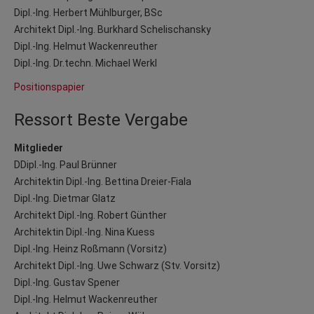
Dipl.-Ing. Herbert Mühlburger, BSc
Architekt Dipl.-Ing. Burkhard Schelischansky
Dipl.-Ing. Helmut Wackenreuther
Dipl.-Ing. Dr.techn. Michael Werkl
Positionspapier
Ressort Beste Vergabe
Mitglieder
DDipl.-Ing. Paul Brünner
Architektin Dipl.-Ing. Bettina Dreier-Fiala
Dipl.-Ing. Dietmar Glatz
Architekt Dipl.-Ing. Robert Günther
Architektin Dipl.-Ing. Nina Kuess
Dipl.-Ing. Heinz Roßmann (Vorsitz)
Architekt Dipl.-Ing. Uwe Schwarz (Stv. Vorsitz)
Dipl.-Ing. Gustav Spener
Dipl.-Ing. Helmut Wackenreuther