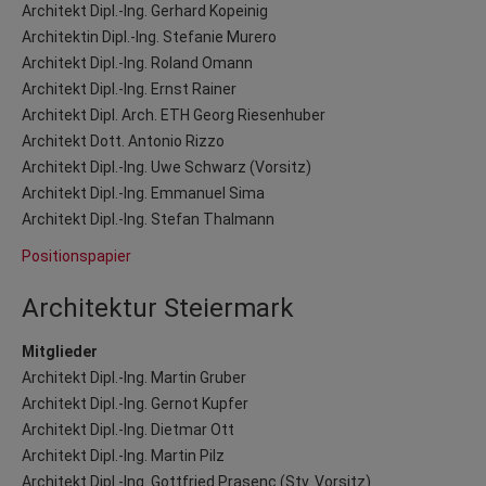
Architekt Dipl.-Ing. Gerhard Kopeinig
Architektin Dipl.-Ing. Stefanie Murero
Architekt Dipl.-Ing. Roland Omann
Architekt Dipl.-Ing. Ernst Rainer
Architekt Dipl. Arch. ETH Georg Riesenhuber
Architekt Dott. Antonio Rizzo
Architekt Dipl.-Ing. Uwe Schwarz (Vorsitz)
Architekt Dipl.-Ing. Emmanuel Sima
Architekt Dipl.-Ing. Stefan Thalmann
Positionspapier
Architektur Steiermark
Mitglieder
Architekt Dipl.-Ing. Martin Gruber
Architekt Dipl.-Ing. Gernot Kupfer
Architekt Dipl.-Ing. Dietmar Ott
Architekt Dipl.-Ing. Martin Pilz
Architekt Dipl.-Ing. Gottfried Prasenc (Stv. Vorsitz)