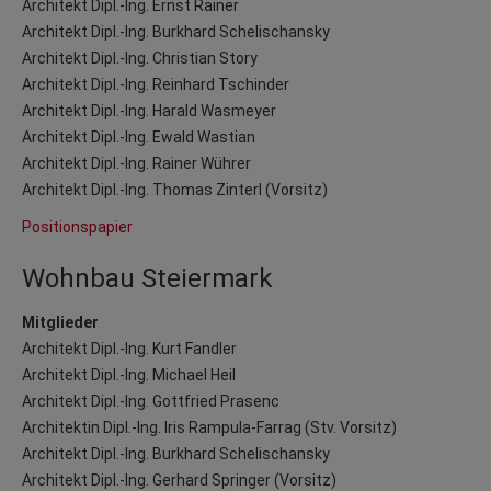
Architekt Dipl.-Ing. Ernst Rainer
Architekt Dipl.-Ing. Burkhard Schelischansky
Architekt Dipl.-Ing. Christian Story
Architekt Dipl.-Ing. Reinhard Tschinder
Architekt Dipl.-Ing. Harald Wasmeyer
Architekt Dipl.-Ing. Ewald Wastian
Architekt Dipl.-Ing. Rainer Wührer
Architekt Dipl.-Ing. Thomas Zinterl (Vorsitz)
Positionspapier
Wohnbau Steiermark
Mitglieder
Architekt Dipl.-Ing. Kurt Fandler
Architekt Dipl.-Ing. Michael Heil
Architekt Dipl.-Ing. Gottfried Prasenc
Architektin Dipl.-Ing. Iris Rampula-Farrag (Stv. Vorsitz)
Architekt Dipl.-Ing. Burkhard Schelischansky
Architekt Dipl.-Ing. Gerhard Springer (Vorsitz)