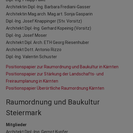
Architektin Dipl.-Ing. Barbara Frediani-Gasser
Architektin Mag.arch. Mag.art. Sonja Gasparin
Dipl.-Ing. Josef Knappinger (Stv. Vorsitz)
Architekt Dipl.-Ing. Gerhard Kopeinig (Vorsitz)
Dipl.-Ing. Josef Moser
Architekt Dipl. Arch. ETH Georg Riesenhuber
Architekt Dott. Antonio Rizzo
Dipl.-Ing. Valentin Schuster
Positionspapier zur Raumordnung und Baukultur in Kärnten
Positionspapier zur Stärkung der Landschafts- und
Freiraumplanung in Kärnten
Positionspapier Überörtliche Raumordnung Kärnten
Raumordnung und Baukultur
Steiermark
Mitglieder
Architekt Dipl.-Ing. Gernot Kupfer