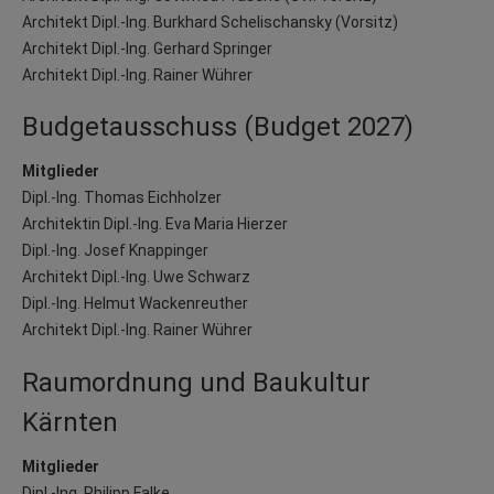
Architekt Dipl.-Ing. Burkhard Schelischansky (Vorsitz)
Architekt Dipl.-Ing. Gerhard Springer
Architekt Dipl.-Ing. Rainer Wührer
Budgetausschuss (Budget 2027)
Mitglieder
Dipl.-Ing. Thomas Eichholzer
Architektin Dipl.-Ing. Eva Maria Hierzer
Dipl.-Ing. Josef Knappinger
Architekt Dipl.-Ing. Uwe Schwarz
Dipl.-Ing. Helmut Wackenreuther
Architekt Dipl.-Ing. Rainer Wührer
Raumordnung und Baukultur
Kärnten
Mitglieder
Dipl.-Ing. Philipp Falke