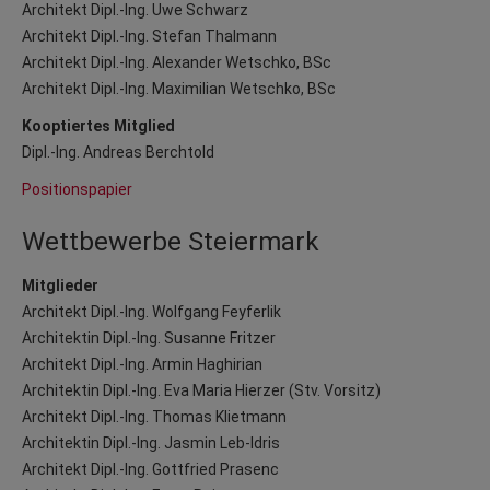
Architekt Dipl.-Ing. Uwe Schwarz
Architekt Dipl.-Ing. Stefan Thalmann
Architekt Dipl.-Ing. Alexander Wetschko, BSc
Architekt Dipl.-Ing. Maximilian Wetschko, BSc
Kooptiertes Mitglied
Dipl.-Ing. Andreas Berchtold
Positionspapier
Wettbewerbe Steiermark
Mitglieder
Architekt Dipl.-Ing. Wolfgang Feyferlik
Architektin Dipl.-Ing. Susanne Fritzer
Architekt Dipl.-Ing. Armin Haghirian
Architektin Dipl.-Ing. Eva Maria Hierzer (Stv. Vorsitz)
Architekt Dipl.-Ing. Thomas Klietmann
Architektin Dipl.-Ing. Jasmin Leb-Idris
Architekt Dipl.-Ing. Gottfried Prasenc