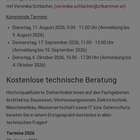
mit Veronika Schlacher, (
veronika.schlacher@ztkammer.at
).
Kommende Termine
Dienstag, 11. August 2026, 9.00 - 11.00 Uhr (Anmeldung bis
9. August 2026)
Donnerstag, 17. September 2026, 11.00 - 13.00 Uhr
(Anmeldung bis 15. September 2026)
Dienstag, 6. Oktober 2026, 15.00 - 17.00 Uhr (Anmeldung bis
4. Oktober 2026)
Kostenlose technische Beratung
Höchstqualifizierte Ziviltechniker:innen auf den Fachgebieten
Architektur, Bauwesen, Vermessungswesen, Elektrotechnik,
Maschinenbau, Wasserwirtschaft sowie IT bzw. Datenschutz
beraten Sie in einem Erstgespräch kostenlos in allen
technischen Fragen!
Termine 2026