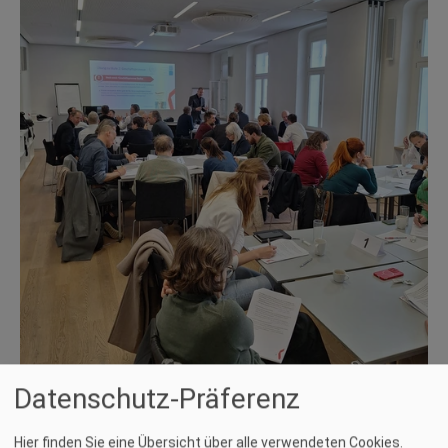
Datenschutz-Präferenz
Foto: ZTK
Hier finden Sie eine Übersicht über alle verwendeten Cookies.