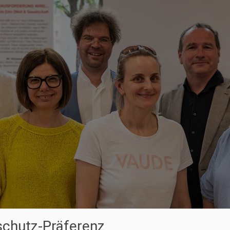
chutz-Präferenz