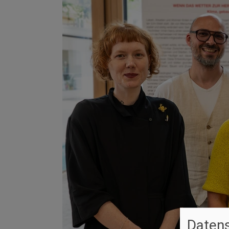
Datens